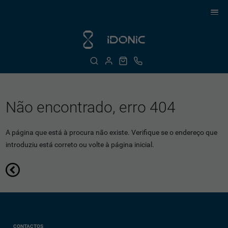
Não encontrado, erro 404
A página que está à procura não existe. Verifique se o endereço que
introduziu está correto ou volte à página inicial.
CONTACTOS