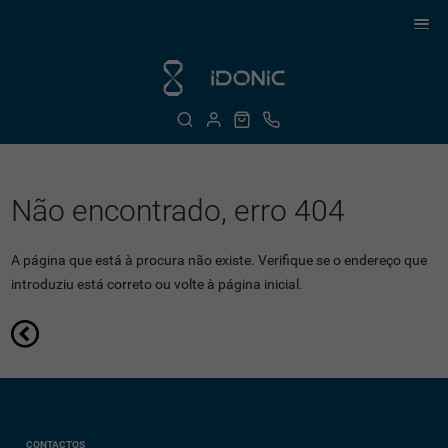
Não encontrado, erro 404
A página que está à procura não existe. Verifique se o endereço que
introduziu está correto ou volte à página inicial.
CONTACTOS