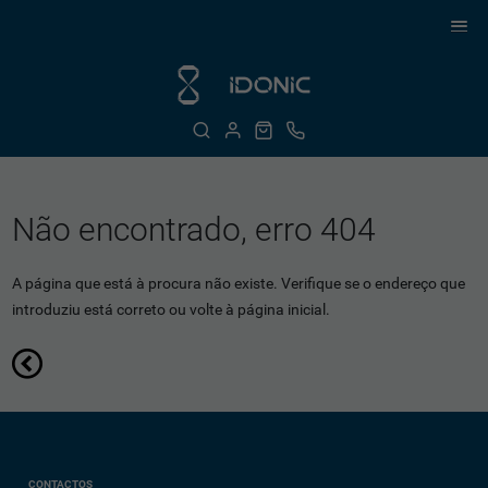
Não encontrado, erro 404
A página que está à procura não existe. Verifique se o endereço que
introduziu está correto ou volte à página inicial.
CONTACTOS