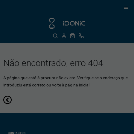
Não encontrado, erro 404
A página que está à procura não existe. Verifique se o endereço que
introduziu está correto ou volte à página inicial.
CONTACTOS