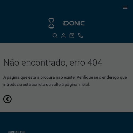
Não encontrado, erro 404
A página que está à procura não existe. Verifique se o endereço que
introduziu está correto ou volte à página inicial.
CONTACTOS