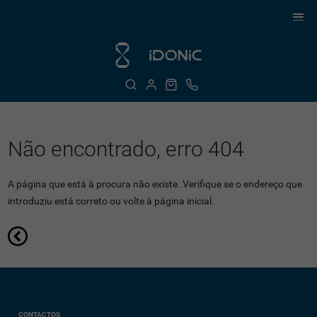
Não encontrado, erro 404
A página que está à procura não existe. Verifique se o endereço que
introduziu está correto ou volte à página inicial.
CONTACTOS