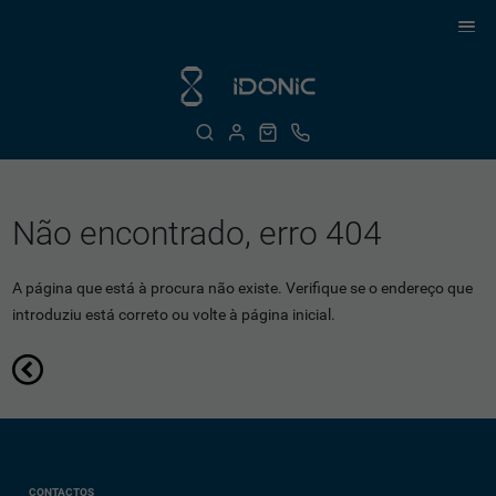
Não encontrado, erro 404
A página que está à procura não existe. Verifique se o endereço que
introduziu está correto ou volte à página inicial.
CONTACTOS