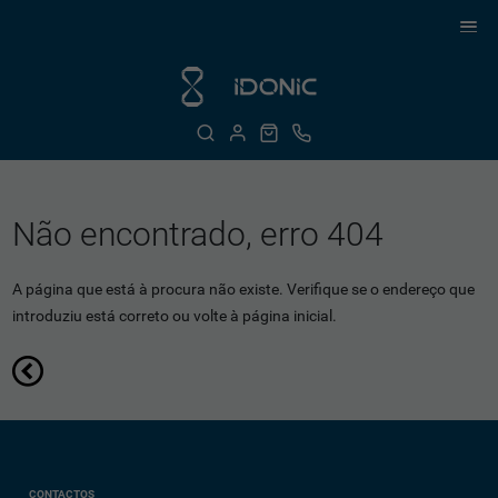
Não encontrado, erro 404
A página que está à procura não existe. Verifique se o endereço que
introduziu está correto ou volte à página inicial.
CONTACTOS