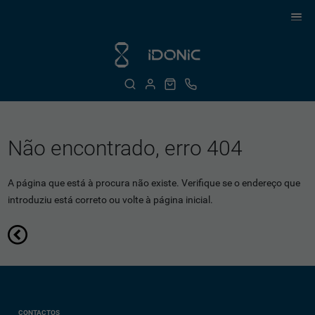
Não encontrado, erro 404
A página que está à procura não existe. Verifique se o endereço que
introduziu está correto ou volte à página inicial.
CONTACTOS