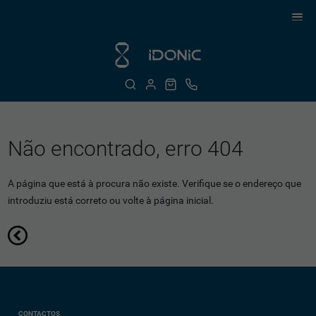
Não encontrado, erro 404
A página que está à procura não existe. Verifique se o endereço que
introduziu está correto ou volte à página inicial.
CONTACTOS