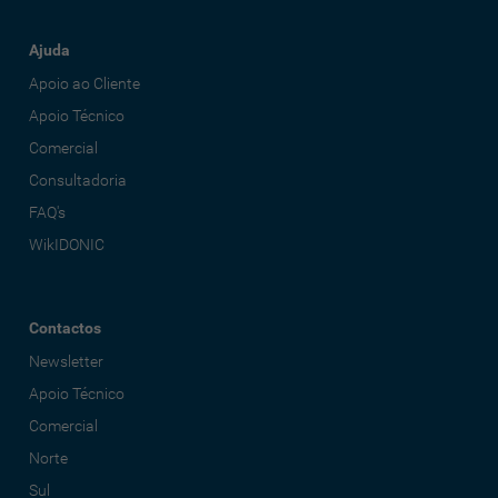
Ajuda
Apoio ao Cliente
Apoio Técnico
Comercial
Consultadoria
FAQ's
WikIDONIC
Contactos
Newsletter
Apoio Técnico
Comercial
Norte
Sul