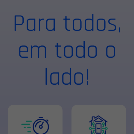
Para todos,
em todo o
lado!