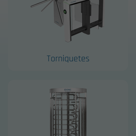
Torniquetes