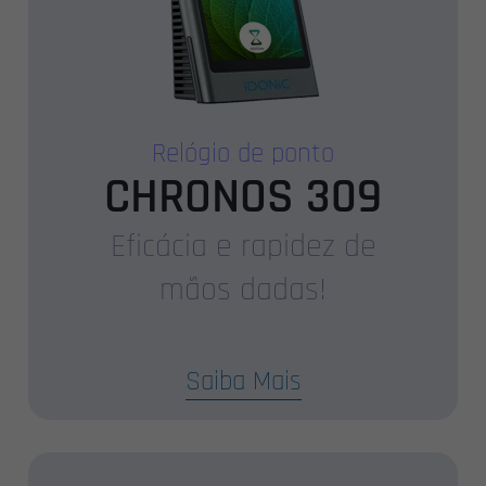
Relógio de ponto
CHRONOS 309
Eficácia e rapidez de
mãos dadas!
Saiba Mais