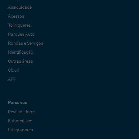
Assiduidade
Acessos
Torniquetes
Parques Auto
Rondas e Serviços
Identificação
Outras áreas
Cloud
APP
Parceiros
Revendedores
Estratégicos
Integradores