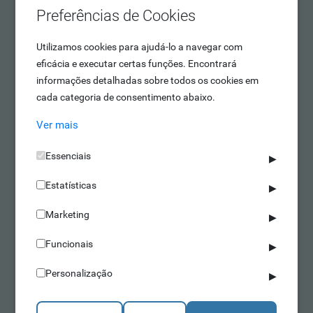
Preferências de Cookies
Utilizamos cookies para ajudá-lo a navegar com
eficácia e executar certas funções. Encontrará
informações detalhadas sobre todos os cookies em
cada categoria de consentimento abaixo.
Software
Ver mais
Essenciais
▶
Estatísticas
▶
Marketing
▶
Funcionais
▶
Personalização
▶