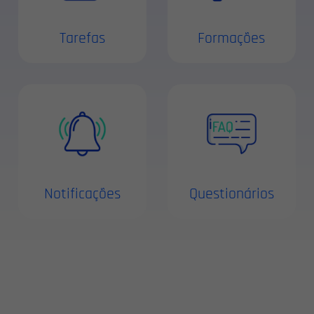
Tarefas
Formações
Notificações
Questionários