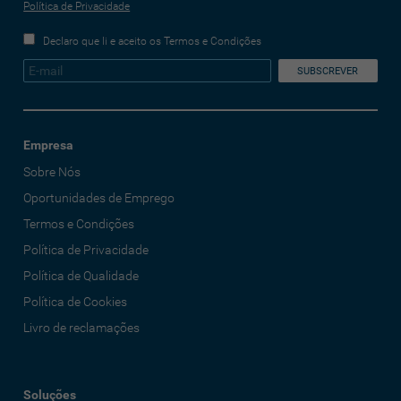
Política de Privacidade
Declaro que li e aceito os Termos e Condições
Empresa
Sobre Nós
Oportunidades de Emprego
Termos e Condições
Política de Privacidade
Política de Qualidade
Política de Cookies
Livro de reclamações
Soluções