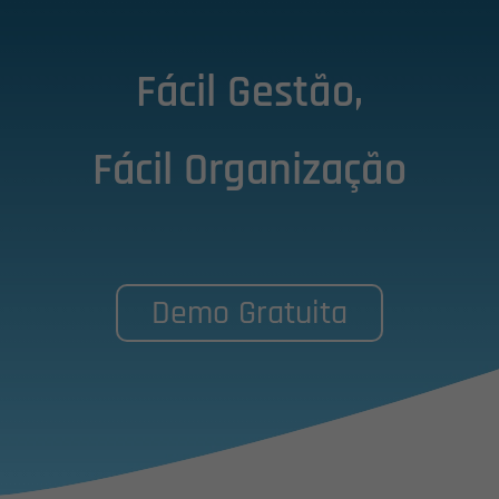
Fácil Gestão,
Fácil Organização
Demo Gratuita