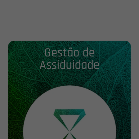
Gestão de
Assiduidade