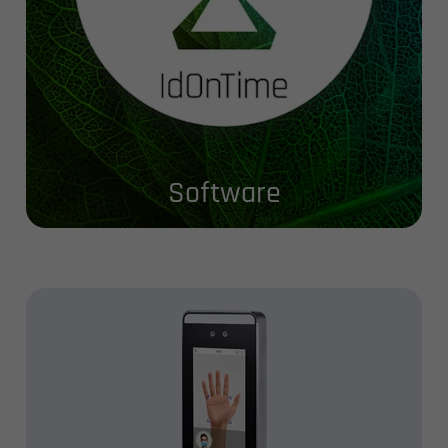
Software