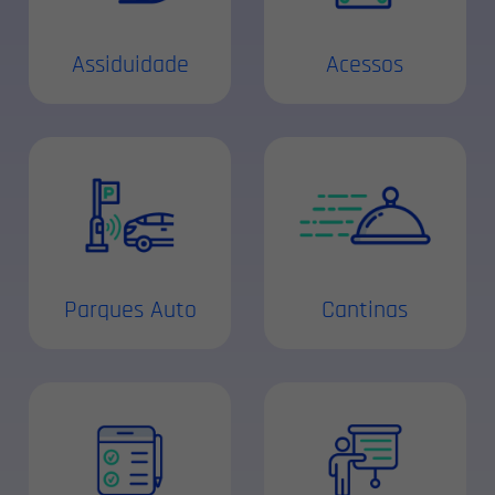
Assiduidade
Acessos
Parques Auto
Cantinas