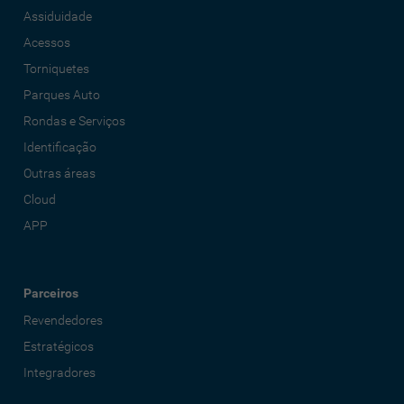
Assiduidade
Acessos
Torniquetes
Parques Auto
Rondas e Serviços
Identificação
Outras áreas
Cloud
APP
Parceiros
Revendedores
Estratégicos
Integradores