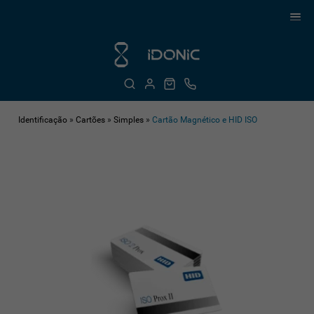
Identificação
»
Cartões
»
Simples
»
Cartão Magnético e HID ISO