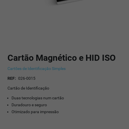
Cartão Magnético e HID ISO
Cartões de Identificação Simples
REF:
026-0015
Cartão de Identificação
Duas tecnologias num cartão
Duradouro e seguro
Otimizado para impressão