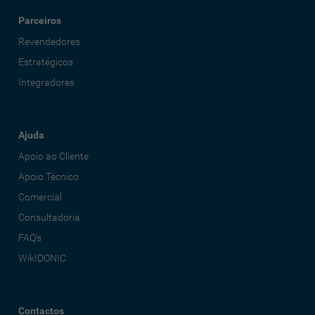
Parceiros
Revendedores
Estratégicos
Integradores
Ajuda
Apoio ao Cliente
Apoio Técnico
Comercial
Consultadoria
FAQ's
WikIDONIC
Contactos