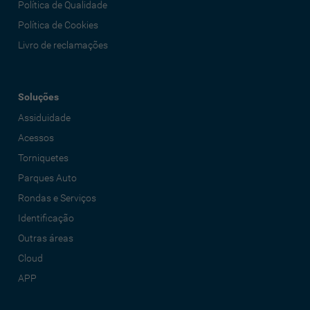
Política de Qualidade
Política de Cookies
Livro de reclamações
Soluções
Assiduidade
Acessos
Torniquetes
Parques Auto
Rondas e Serviços
Identificação
Outras áreas
Cloud
APP