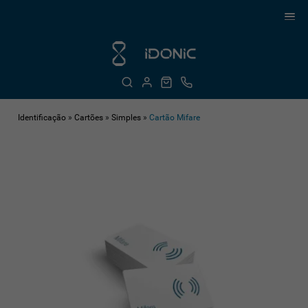
Identificação
»
Cartões
»
Simples
»
Cartão Mifare