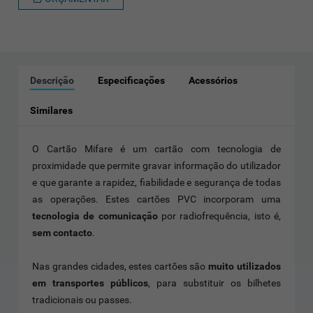
Descrição
Especificações
Acessórios
Similares
O Cartão Mifare é um cartão com tecnologia de
proximidade que permite gravar informação do utilizador
e que garante a rapidez, fiabilidade e segurança de todas
as operações. Estes cartões PVC incorporam uma
tecnologia de comunicação
por radiofrequência, isto é,
sem contacto
.
Nas grandes cidades, estes cartões são
muito utilizados
em transportes públicos
, para substituir os bilhetes
tradicionais ou passes.