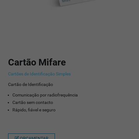
Cartão Mifare
Cartões de Identificação Simples
Cartão de Identificação
Comunicação por radiofrequência
Cartão sem contacto
Rápido, fiável e seguro
ORÇAMENTAR