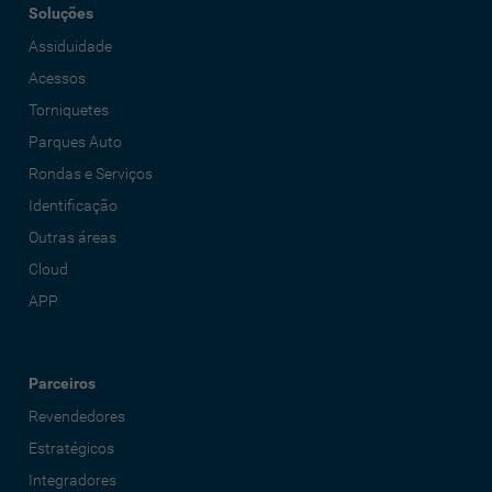
Soluções
Assiduidade
Acessos
Torniquetes
Parques Auto
Rondas e Serviços
Identificação
Outras áreas
Cloud
APP
Parceiros
Revendedores
Estratégicos
Integradores