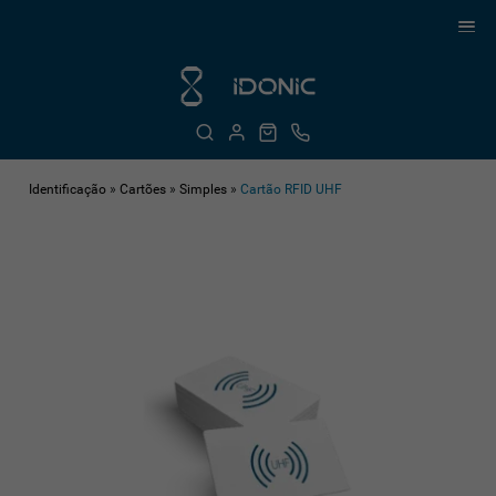
Identificação
»
Cartões
»
Simples
»
Cartão RFID UHF