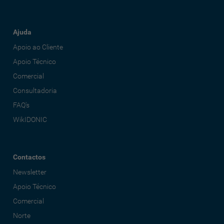
Ajuda
Apoio ao Cliente
Apoio Técnico
Comercial
Consultadoria
FAQ's
WikIDONIC
Contactos
Newsletter
Apoio Técnico
Comercial
Norte