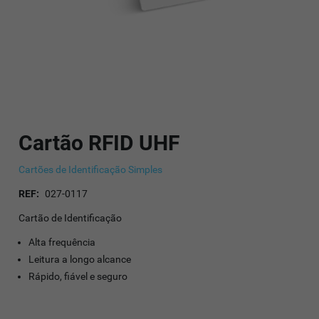
Cartão RFID UHF
Cartões de Identificação Simples
REF:
027-0117
Cartão de Identificação
Alta frequência
Leitura a longo alcance
Rápido, fiável e seguro