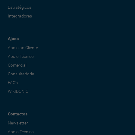
Estratégicos
Integradores
Ajuda
Apoio ao Cliente
Apoio Técnico
Comercial
Consultadoria
FAQ's
WikIDONIC
Contactos
Newsletter
Apoio Técnico