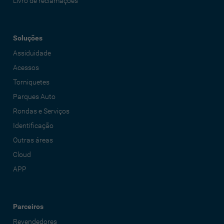
Livro de reclamações
Soluções
Assiduidade
Acessos
Torniquetes
Parques Auto
Rondas e Serviços
Identificação
Outras áreas
Cloud
APP
Parceiros
Revendedores