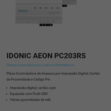
IDONIC AEON PC203RS
Placas Controladoras e Leitores Biométricos
Placa Controladora de Acessos por Impressão Digital, Cartão
de Proximidade e Código Pin
Impressão digital, cartão e pin
Equipada com Push SDK
Várias quantidades de relé