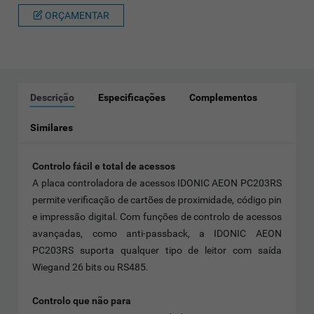
ORÇAMENTAR
Descrição
Especificações
Complementos
Similares
Controlo fácil e total de acessos
A placa controladora de acessos IDONIC AEON PC203RS
permite verificação de cartões de proximidade, código pin
e impressão digital. Com funções de controlo de acessos
avançadas, como anti-passback, a IDONIC AEON
PC203RS suporta qualquer tipo de leitor com saída
Wiegand 26 bits ou RS485.
Controlo que não para