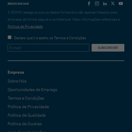
REDES SOCIAIS
A IDONIC assegura que os dados fornecidos são apenas tratados pela
empresa, de forma segura e confidencial. Mais informações referentes à
Política de Privacidade
Declaro que li e aceito os Termos e Condições
Empresa
Sobre Nós
Oportunidades de Emprego
Termos e Condições
Política de Privacidade
Política de Qualidade
Política de Cookies