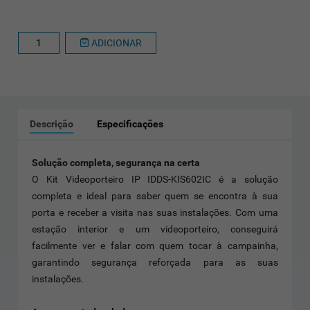
ADICIONAR
Descrição
Especificações
Solução completa, segurança na certa
O Kit Videoporteiro IP IDDS-KIS602IC é a solução
completa e ideal para saber quem se encontra à sua
porta e receber a visita nas suas instalações. Com uma
estação interior e um videoporteiro, conseguirá
facilmente ver e falar com quem tocar à campainha,
garantindo segurança reforçada para as suas
instalações.