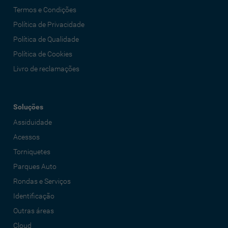
Termos e Condições
Política de Privacidade
Política de Qualidade
Política de Cookies
Livro de reclamações
Soluções
Assiduidade
Acessos
Torniquetes
Parques Auto
Rondas e Serviços
Identificação
Outras áreas
Cloud