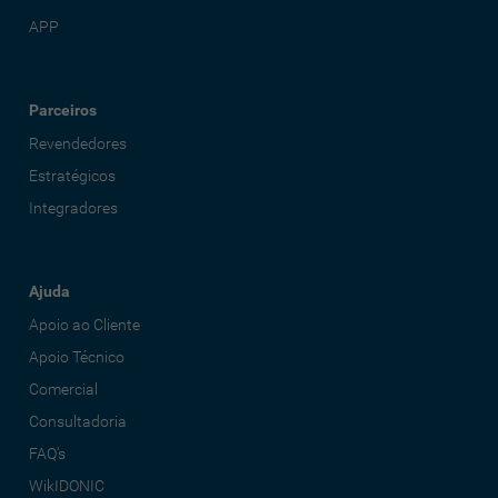
APP
Parceiros
Revendedores
Estratégicos
Integradores
Ajuda
Apoio ao Cliente
Apoio Técnico
Comercial
Consultadoria
FAQ's
WikIDONIC