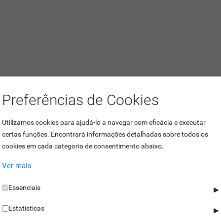
Preferências de Cookies
Utilizamos cookies para ajudá-lo a navegar com eficácia e executar
certas funções. Encontrará informações detalhadas sobre todos os
cookies em cada categoria de consentimento abaixo.
Ver mais
Essenciais
▶
Estatísticas
▶