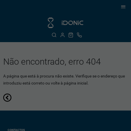
Não encontrado, erro 404
A página que está à procura não existe. Verifique se o endereço que
introduziu está correto ou volte à página inicial.
CONTACTOS