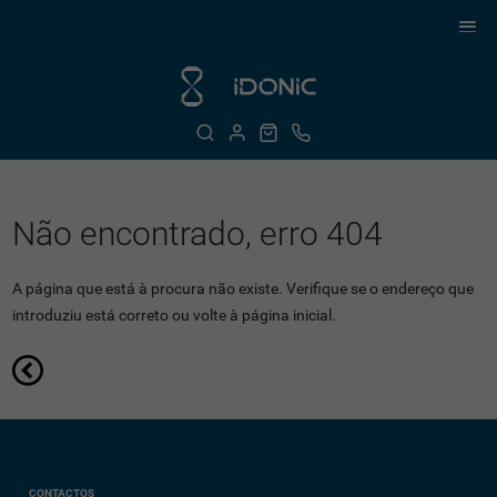
Não encontrado, erro 404
A página que está à procura não existe. Verifique se o endereço que
introduziu está correto ou volte à página inicial.
CONTACTOS