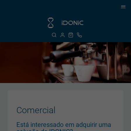
Comercial
Está interessado em adquirir uma