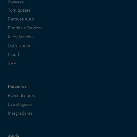
Acessos
Torniquetes
Parques Auto
Rondas e Serviços
Identificação
Outras áreas
Cloud
APP
Parceiros
Revendedores
Estratégicos
Integradores
Ajuda