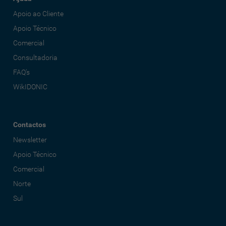
Apoio ao Cliente
Apoio Técnico
Comercial
Consultadoria
FAQ's
WikIDONIC
Contactos
Newsletter
Apoio Técnico
Comercial
Norte
Sul