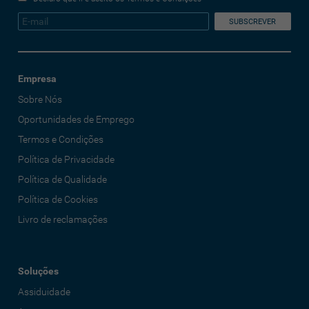
Empresa
Sobre Nós
Oportunidades de Emprego
Termos e Condições
Política de Privacidade
Política de Qualidade
Política de Cookies
Livro de reclamações
Soluções
Assiduidade