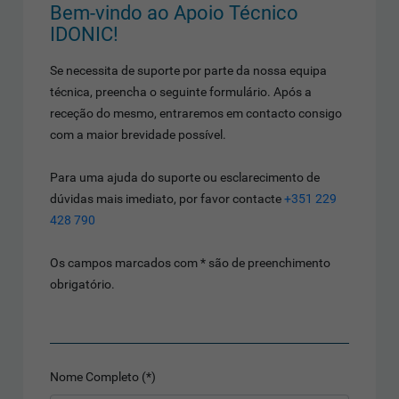
Bem-vindo ao Apoio Técnico
IDONIC!
Se necessita de suporte por parte da nossa equipa
técnica, preencha o seguinte formulário. Após a
receção do mesmo, entraremos em contacto consigo
com a maior brevidade possível.
Para uma ajuda do suporte ou esclarecimento de
dúvidas mais imediato, por favor contacte
+351 229
428 790
Os campos marcados com * são de preenchimento
obrigatório.
Nome Completo (*)