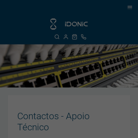
Contactos - Apoio
Técnico