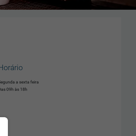
Horário
Segunda a sexta feira
Das 09h às 18h