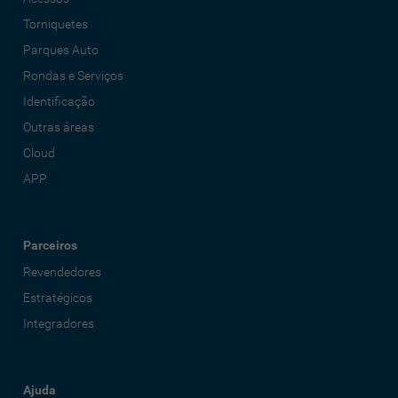
Torniquetes
Parques Auto
Rondas e Serviços
Identificação
Outras áreas
Cloud
APP
Parceiros
Revendedores
Estratégicos
Integradores
Ajuda