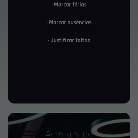
· Marcar férias
· Marcar ausências
· Justificar faltas
Acessos de