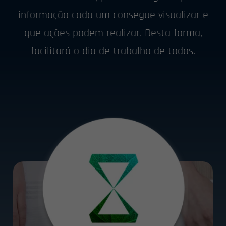
informação cada um consegue visualizar e
que ações podem realizar. Desta forma,
facilitará o dia de trabalho de todos.