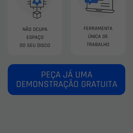
FERRAMENTA
NÃO OCUPA
ÚNICA DE
ESPAÇO
TRABALHO
DO SEU DISCO
PEÇA JÁ UMA
DEMONSTRAÇÃO GRATUITA