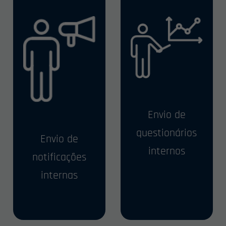
Envio de
questionários
Envio de
internos
notificações
internas