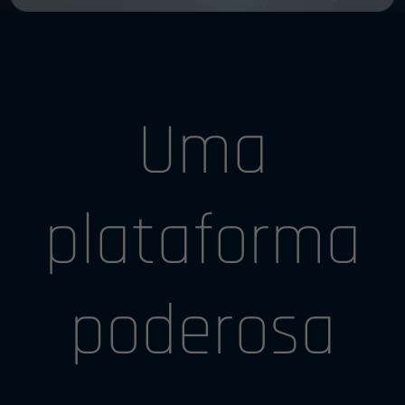
Uma
plataforma
poderosa