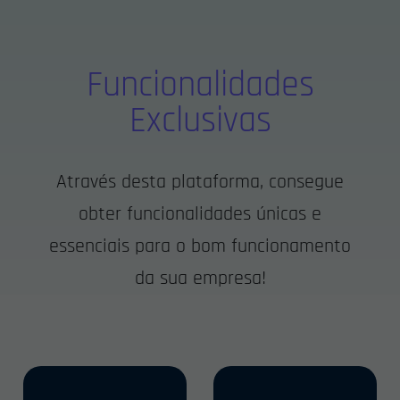
Funcionalidades
Exclusivas
Através desta plataforma, consegue
obter funcionalidades únicas e
essenciais para o bom funcionamento
da sua empresa!