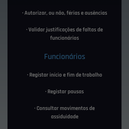
· Autorizar, ou não, férias e ausências
· Validar justificações de faltas de
funcionários
Funcionários
· Registar início e fim de trabalho
· Registar pausas
· Consultar movimentos de
assiduidade