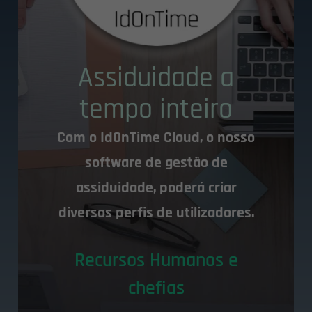
Assiduidade a
tempo inteiro
Com o IdOnTime Cloud, o nosso
software de gestão de
assiduidade, poderá criar
diversos perfis de utilizadores.
Recursos Humanos e
chefias