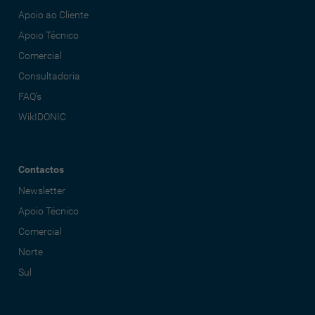
Apoio ao Cliente
Apoio Técnico
Comercial
Consultadoria
FAQ's
WikIDONIC
Contactos
Newsletter
Apoio Técnico
Comercial
Norte
Sul