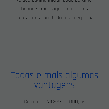
Na sua página inicial, pode partilhar
banners, mensagens e notícias
relevantes com toda a sua equipa.
Todas e mais algumas
vantagens
Com o IDONICSYS CLOUD, as