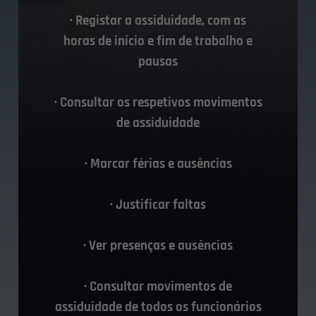
· Registar a assiduidade, com as
horas de início e fim de trabalho e
pausas
· Consultar os respetivos movimentos
de assiduidade
· Marcar férias e ausências
· Justificar faltas
· Ver presenças e ausências
· Consultar movimentos de
assiduidade de todos os funcionários