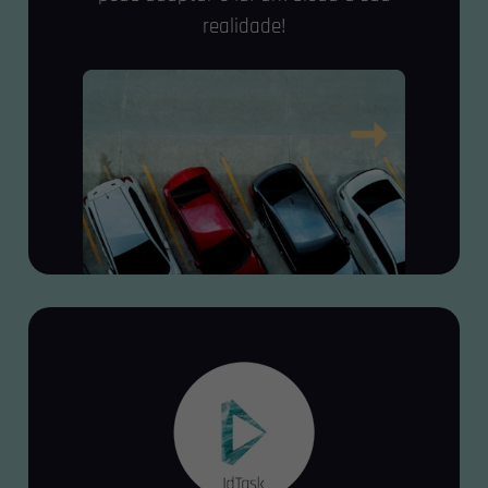
realidade!