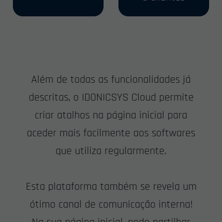
Além de todas as funcionalidades já
descritas, o IDONICSYS Cloud permite
criar atalhos na página inicial para
aceder mais facilmente aos softwares
que utiliza regularmente.
Esta plataforma também se revela um
ótimo canal de comunicação interna!