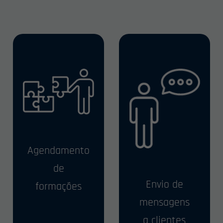
Agendamento
de
Envio de
formações
mensagens
a clientes