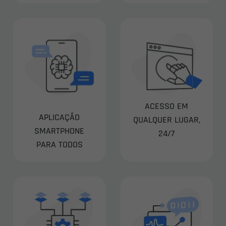
ACESSO EM
APLICAÇÃO
QUALQUER LUGAR,
SMARTPHONE
24/7
PARA TODOS