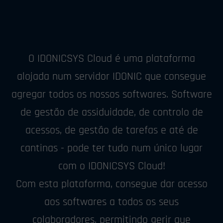
O IDONICSYS Cloud é uma plataforma
alojada num servidor IDONIC que consegue
agregar todos os nossos softwares. Software
de gestão de assiduidade, de controlo de
acessos, de gestão de tarefas e até de
cantinas - pode ter tudo num único lugar
com o IDONICSYS Cloud!
Com esta plataforma, consegue dar acesso
aos softwares a todos os seus
colaboradores, permitindo gerir que