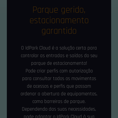
Parque gerido,
estacionamento
garantido
O IdPark Cloud é a solução certa para
controlar as entradas e saídas do seu
parque de estacionamento!
Pode criar perfis com autorização
para consultar todos os movimentos
de acessos e perfis que possam
ordenar a abertura de equipamentos,
como barreiras de parque.
Dependendo das suas necessidades,
pode adaptar o IdPark Cloud à sua