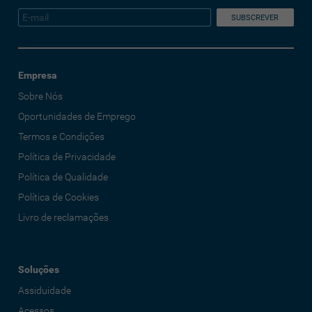
Empresa
Sobre Nós
Oportunidades de Emprego
Termos e Condições
Política de Privacidade
Política de Qualidade
Política de Cookies
Livro de reclamações
Soluções
Assiduidade
Acessos