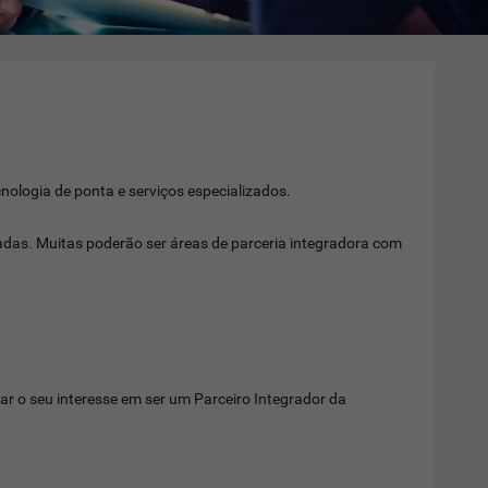
ologia de ponta e serviços especializados.
adas. Muitas poderão ser áreas de parceria integradora com
r o seu interesse em ser um Parceiro Integrador da