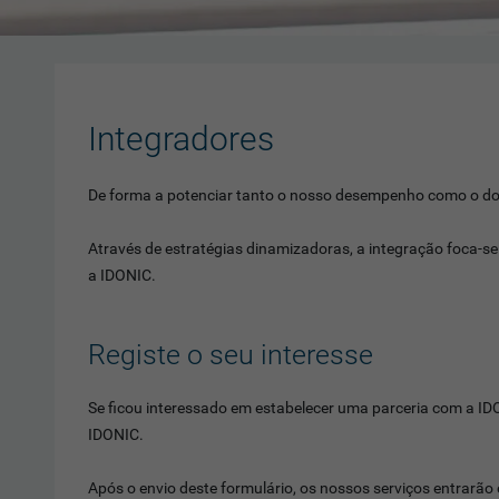
Integradores
De forma a potenciar tanto o nosso desempenho como o dos 
Através de estratégias dinamizadoras, a integração foca-s
a IDONIC.
Registe o seu interesse
Se ficou interessado em estabelecer uma parceria com a ID
IDONIC.
Após o envio deste formulário, os nossos serviços entrarão