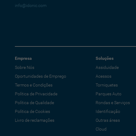
info@idonic.com
Empresa
Soluções
Sobre Nós
Assiduidade
Oportunidades de Emprego
Acessos
Termos e Condições
Torniquetes
Política de Privacidade
Parques Auto
Política de Qualidade
Rondas e Serviços
Política de Cookies
Identificação
Livro de reclamações
Outras áreas
Cloud