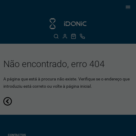
Não encontrado, erro 404
A página que está à procura não existe. Verifique se o endereço que
introduziu está correto ou volte à página inicial.
CONTACTOS