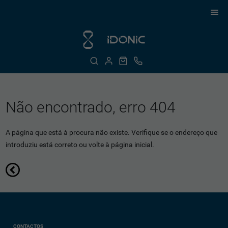
Não encontrado, erro 404
A página que está à procura não existe. Verifique se o endereço que
introduziu está correto ou volte à página inicial.
CONTACTOS