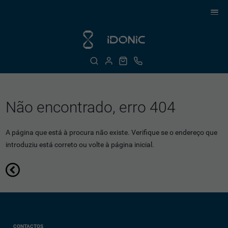
Não encontrado, erro 404
A página que está à procura não existe. Verifique se o endereço que
introduziu está correto ou volte à página inicial.
CONTACTOS