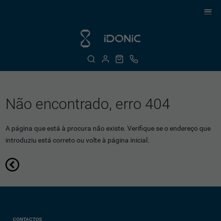
Não encontrado, erro 404
A página que está à procura não existe. Verifique se o endereço que
introduziu está correto ou volte à página inicial.
CONTACTOS