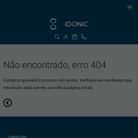
Não encontrado, erro 404
A página que está à procura não existe. Verifique se o endereço que
introduziu está correto ou volte à página inicial.
CONTACTOS