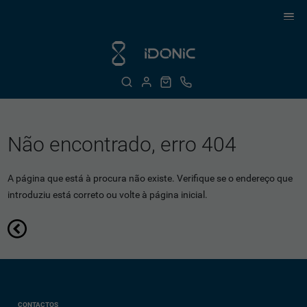
Não encontrado, erro 404
A página que está à procura não existe. Verifique se o endereço que
introduziu está correto ou volte à página inicial.
CONTACTOS