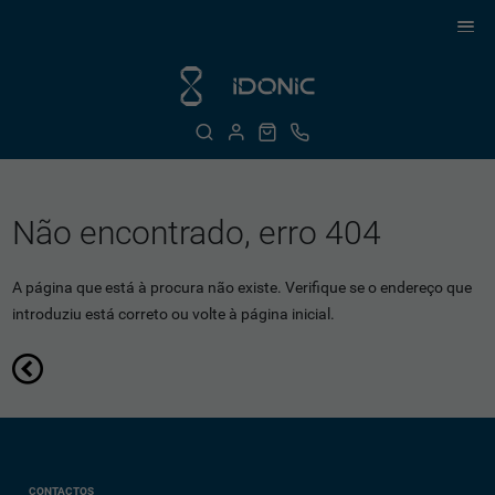
Não encontrado, erro 404
A página que está à procura não existe. Verifique se o endereço que
introduziu está correto ou volte à página inicial.
CONTACTOS