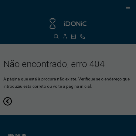
Não encontrado, erro 404
A página que está à procura não existe. Verifique se o endereço que
introduziu está correto ou volte à página inicial.
CONTACTOS