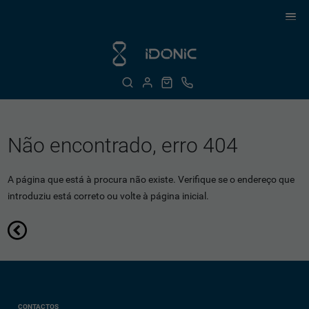
Não encontrado, erro 404
A página que está à procura não existe. Verifique se o endereço que
introduziu está correto ou volte à página inicial.
CONTACTOS