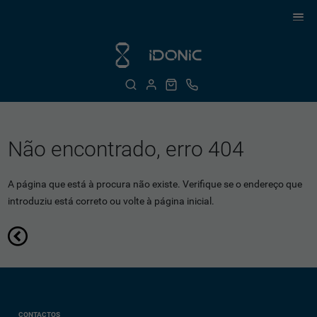
Não encontrado, erro 404
A página que está à procura não existe. Verifique se o endereço que
introduziu está correto ou volte à página inicial.
CONTACTOS