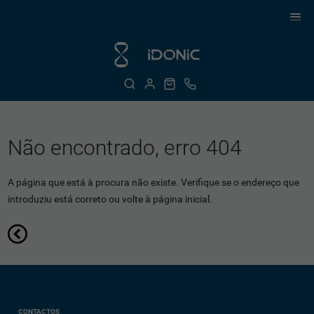
Não encontrado, erro 404
A página que está à procura não existe. Verifique se o endereço que
introduziu está correto ou volte à página inicial.
CONTACTOS