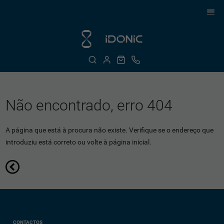
Não encontrado, erro 404
A página que está à procura não existe. Verifique se o endereço que
introduziu está correto ou volte à página inicial.
CONTACTOS