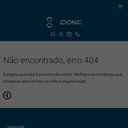
Não encontrado, erro 404
A página que está à procura não existe. Verifique se o endereço que
introduziu está correto ou volte à página inicial.
CONTACTOS