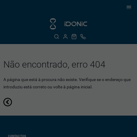
Não encontrado, erro 404
A página que está à procura não existe. Verifique se o endereço que
introduziu está correto ou volte à página inicial.
CONTACTOS