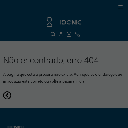
Não encontrado, erro 404
A página que está à procura não existe. Verifique se o endereço que
introduziu está correto ou volte à página inicial.
CONTACTOS