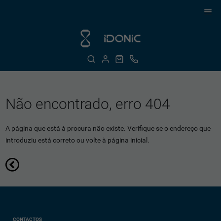
Não encontrado, erro 404
A página que está à procura não existe. Verifique se o endereço que
introduziu está correto ou volte à página inicial.
CONTACTOS