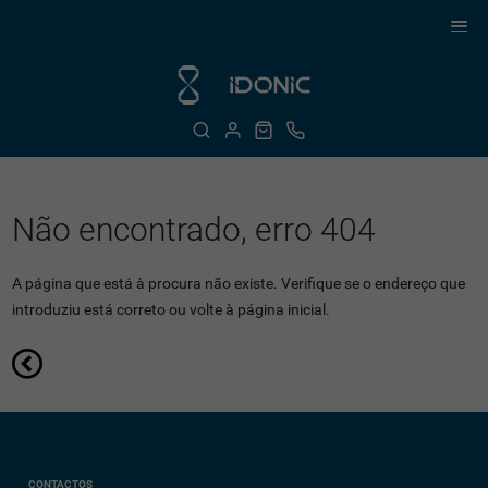
Não encontrado, erro 404
A página que está à procura não existe. Verifique se o endereço que
introduziu está correto ou volte à página inicial.
CONTACTOS