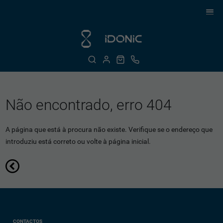
Não encontrado, erro 404
A página que está à procura não existe. Verifique se o endereço que
introduziu está correto ou volte à página inicial.
CONTACTOS