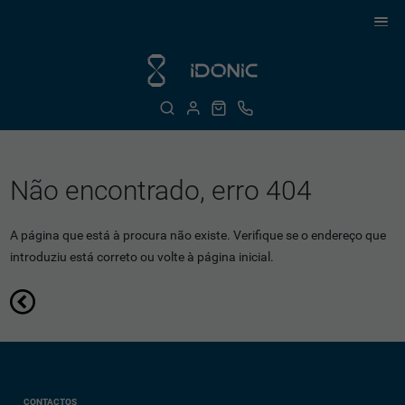
Não encontrado, erro 404
A página que está à procura não existe. Verifique se o endereço que
introduziu está correto ou volte à página inicial.
CONTACTOS