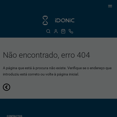
Não encontrado, erro 404
A página que está à procura não existe. Verifique se o endereço que
introduziu está correto ou volte à página inicial.
CONTACTOS