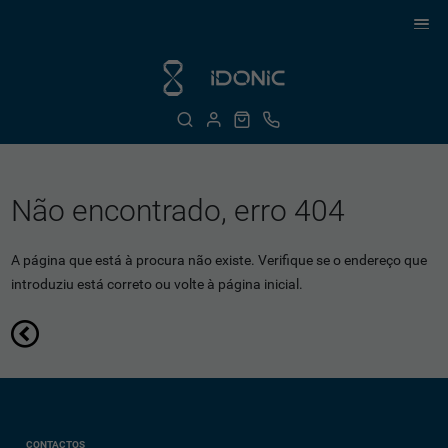
Não encontrado, erro 404
A página que está à procura não existe. Verifique se o endereço que
introduziu está correto ou volte à página inicial.
CONTACTOS