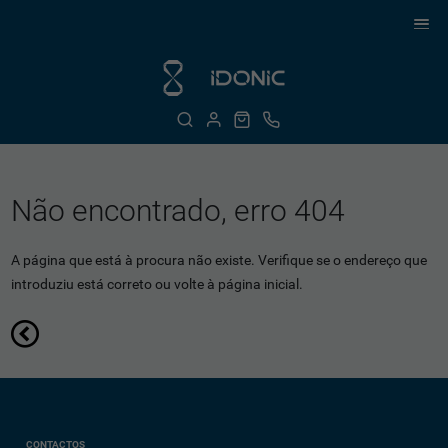
Não encontrado, erro 404
A página que está à procura não existe. Verifique se o endereço que
introduziu está correto ou volte à página inicial.
CONTACTOS