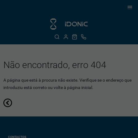
Não encontrado, erro 404
A página que está à procura não existe. Verifique se o endereço que
introduziu está correto ou volte à página inicial.
CONTACTOS