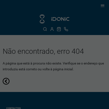
Não encontrado, erro 404
A página que está à procura não existe. Verifique se o endereço que
introduziu está correto ou volte à página inicial.
CONTACTOS