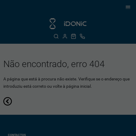
Não encontrado, erro 404
A página que está à procura não existe. Verifique se o endereço que
introduziu está correto ou volte à página inicial.
CONTACTOS