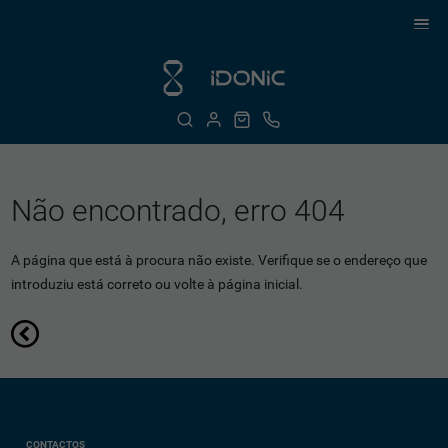
Não encontrado, erro 404
A página que está à procura não existe. Verifique se o endereço que
introduziu está correto ou volte à página inicial.
CONTACTOS